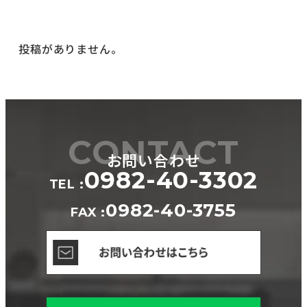
投稿がありません。
CONTACT
お問い合わせ
0982-40-3302
TEL :
0982-40-3755
FAX :