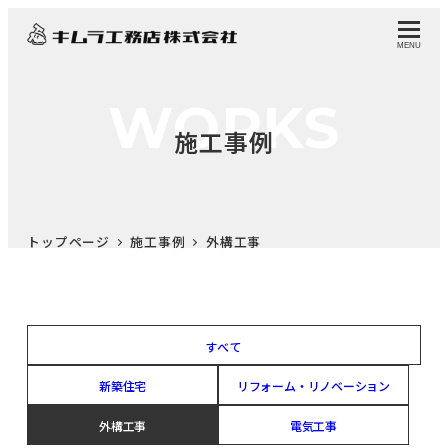
MENU
WORKS
施工事例
トップページ
施工事例
外構工事
すべて
新築住宅
リフォーム・リノベーション
外構工事
電気工事