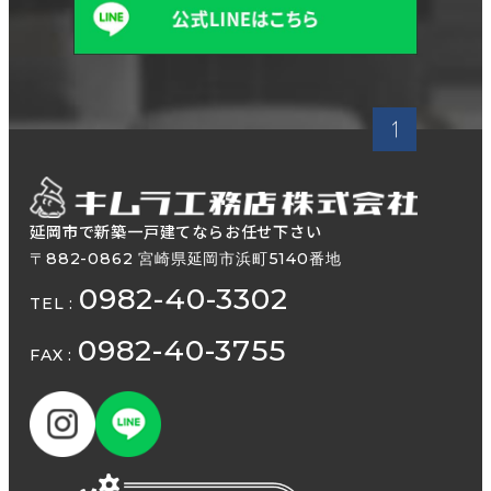
延岡市で新築一戸建てならお任せ下さい
〒882-0862 宮崎県延岡市浜町5140番地
0982-40-3302
TEL :
0982-40-3755
FAX :