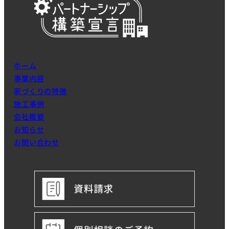
ホーム
事業内容
家づくりの特徴
施工事例
会社概要
お知らせ
お問い合わせ